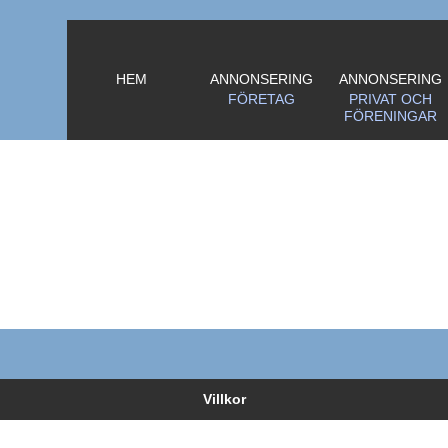
HEM
ANNONSERING
ANNONSERING
FÖRETAG
PRIVAT OCH
FÖRENINGAR
Villkor