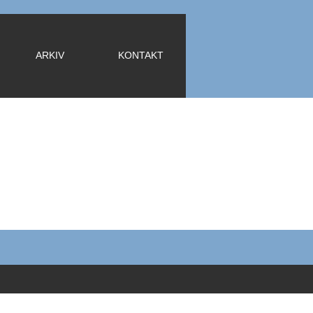
ARKIV
KONTAKT