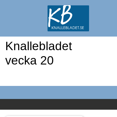
Knallebladet
vecka 20