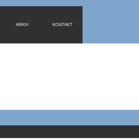
ARKIV
KONTAKT