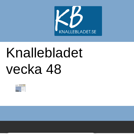
Knallebladet
vecka 48