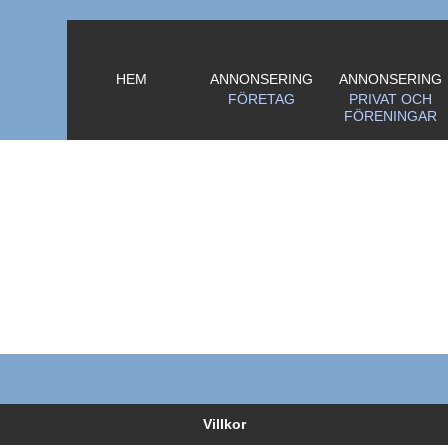
HEM
ANNONSERING
ANNONSERING
FÖRETAG
PRIVAT OCH
FÖRENINGAR
Villkor