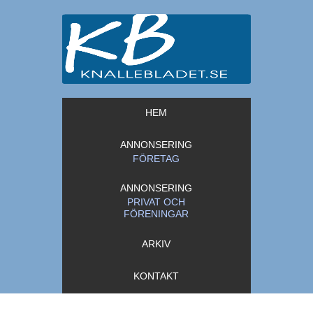
HEM
ANNONSERING
FÖRETAG
ANNONSERING
PRIVAT OCH
FÖRENINGAR
ARKIV
KONTAKT